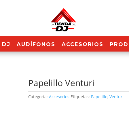
 DJ
AUDÍFONOS
ACCESORIOS
PROD
Papelillo Venturi
Categoría:
Accesorios
Etiquetas:
Papelillo
,
Venturi