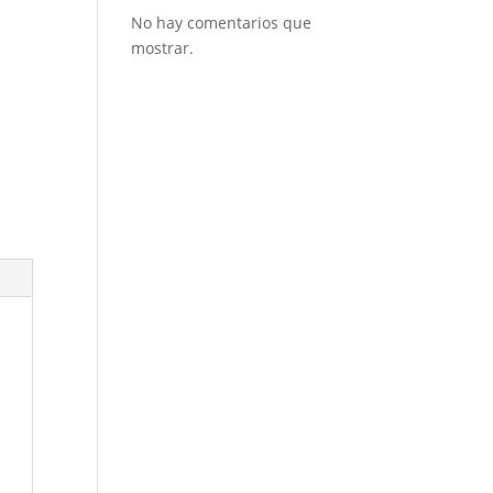
No hay comentarios que
mostrar.