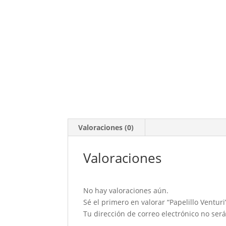
Valoraciones (0)
Valoraciones
No hay valoraciones aún.
Sé el primero en valorar “Papelillo Venturi
Tu dirección de correo electrónico no ser