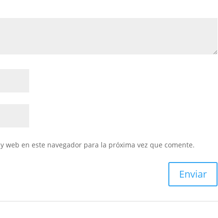
 y web en este navegador para la próxima vez que comente.