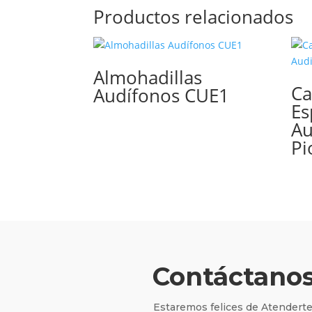
Productos relacionados
Almohadillas
Ca
Audífonos CUE1
Es
Au
Pi
Contáctano
Estaremos felices de Atenderte