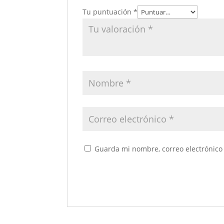
Tu puntuación
*
Guarda mi nombre, correo electrónico