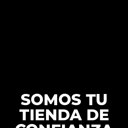
SOMOS TU
TIENDA DE