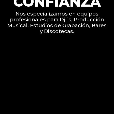
CONFIANZA
Nos especializamos en equipos
profesionales para Dj´s, Producción
Musical. Estudios de Grabación, Bares
y Discotecas.