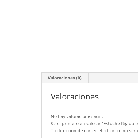
Valoraciones (0)
Valoraciones
No hay valoraciones aún.
Sé el primero en valorar “Estuche Rígido 
Tu dirección de correo electrónico no ser