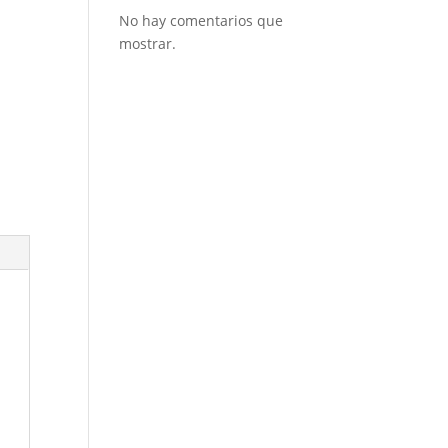
No hay comentarios que
mostrar.