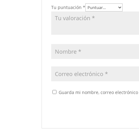
Tu puntuación
*
Guarda mi nombre, correo electrónico