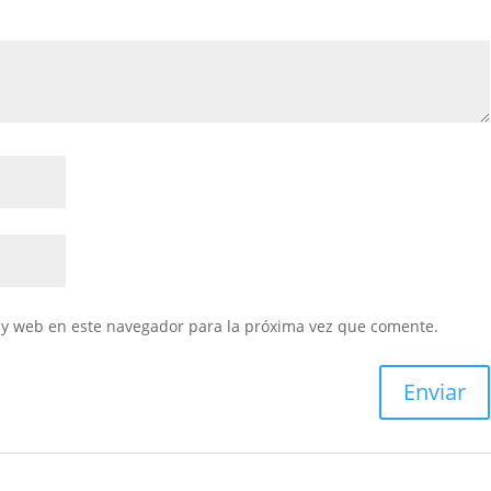
 y web en este navegador para la próxima vez que comente.