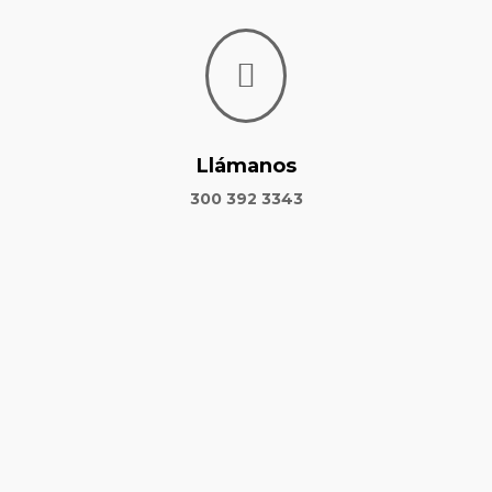

Llámanos
300 392 3343