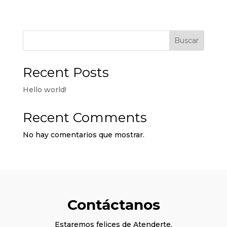
Buscar
Recent Posts
Hello world!
Recent Comments
No hay comentarios que mostrar.
Contáctanos
Estaremos felices de Atenderte.