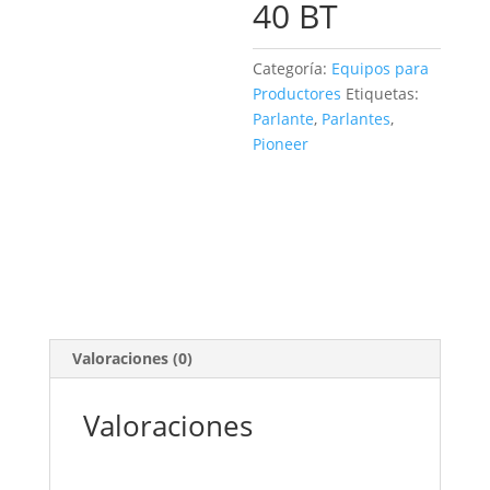
40 BT
Categoría:
Equipos para
Productores
Etiquetas:
Parlante
,
Parlantes
,
Pioneer
Valoraciones (0)
Valoraciones