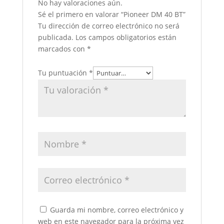
No hay valoraciones aún.
Sé el primero en valorar “Pioneer DM 40 BT”
Tu dirección de correo electrónico no será
publicada.
Los campos obligatorios están
marcados con
*
Tu puntuación
*
Guarda mi nombre, correo electrónico y
web en este navegador para la próxima vez