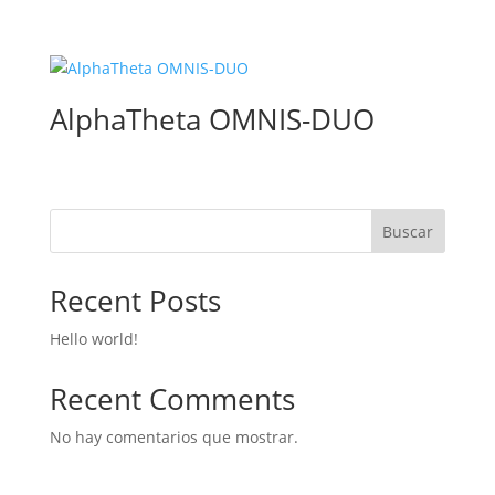
AlphaTheta OMNIS-DUO
Buscar
Recent Posts
Hello world!
Recent Comments
No hay comentarios que mostrar.