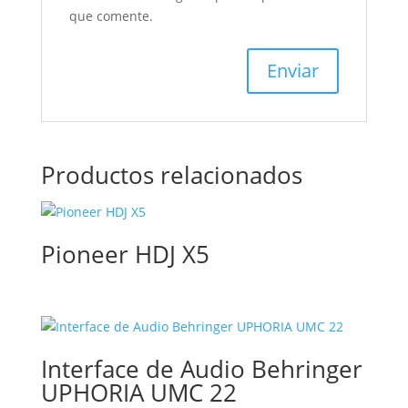
que comente.
Productos relacionados
Pioneer HDJ X5
Interface de Audio Behringer
UPHORIA UMC 22