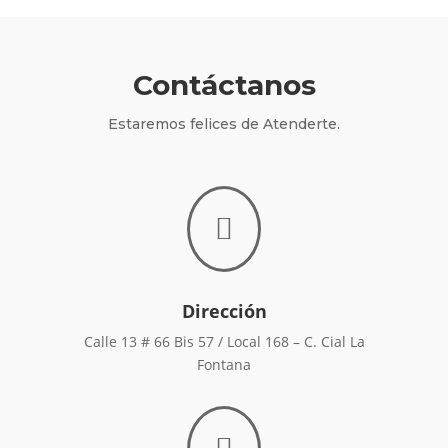
Contáctanos
Estaremos felices de Atenderte.

Dirección
Calle 13 # 66 Bis 57 / Local 168 – C. Cial La
Fontana