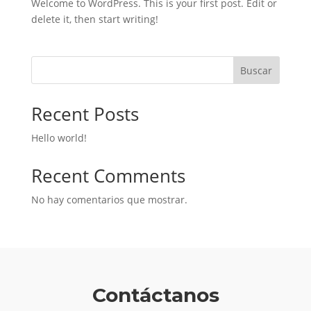
Welcome to WordPress. This is your first post. Edit or
delete it, then start writing!
Buscar
Recent Posts
Hello world!
Recent Comments
No hay comentarios que mostrar.
Contáctanos