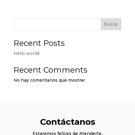
Buscar
Recent Posts
Hello world!
Recent Comments
No hay comentarios que mostrar.
Contáctanos
Estaremos felices de Atenderte.