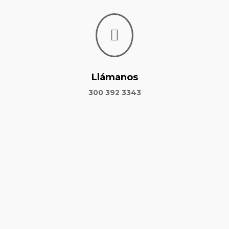

Llámanos
300 392 3343