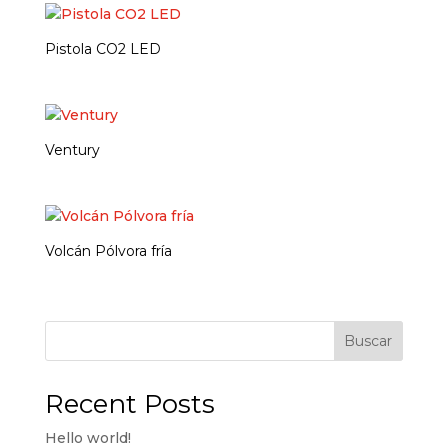
Pistola CO2 LED
Ventury
Volcán Pólvora fría
Buscar
Recent Posts
Hello world!