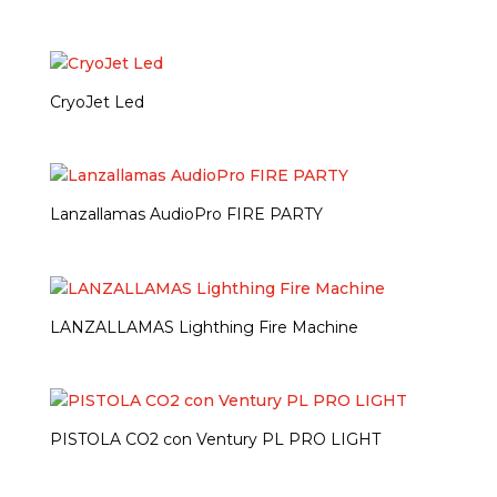
CryoJet Led
Lanzallamas AudioPro FIRE PARTY
LANZALLAMAS Lighthing Fire Machine
PISTOLA CO2 con Ventury PL PRO LIGHT