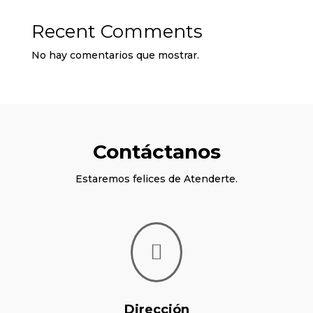
Recent Comments
No hay comentarios que mostrar.
Contáctanos
Estaremos felices de Atenderte.

Dirección